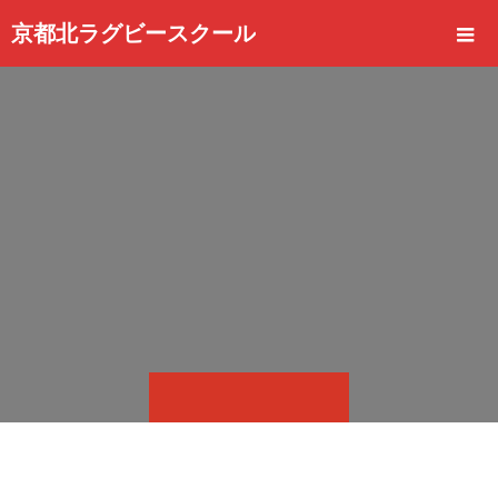
京都北ラグビースクール