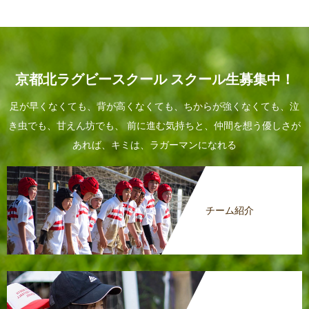
京都北ラグビースクール スクール生募集中！
足が早くなくても、背が高くなくても、ちからが強くなくても、泣
き虫でも、甘えん坊でも、 前に進む気持ちと、仲間を想う優しさが
あれば、キミは、ラガーマンになれる
チーム紹介