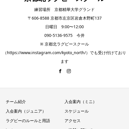
練習場所 京都精華大学グランド
〒606-8588 京都市左京区岩倉木野町137
日曜日 9:00〜12:00
090-5136-9575 今井
※ 京都北ラグビースクール
（https://www.instagram.com/kyoto_north/）でも受け付けており
ます
チーム紹介
入会案内（ミニ）
入会案内（ジュニア）
スケジュール
ラグビーのルールと用語
アクセス